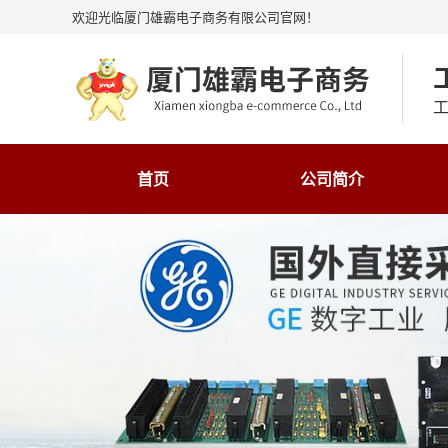
欢迎光临厦门雄霸电子商务有限公司官网！
工
首页
公司简介