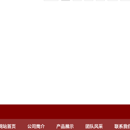
网站首页
公司简介
产品展示
团队风采
联系我