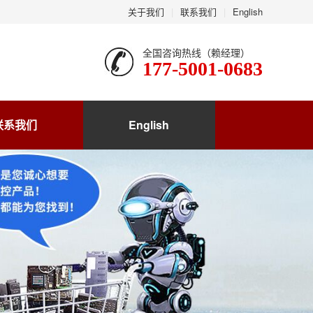
关于我们
|
联系我们
|
English
全国咨询热线（赖经理）
177-5001-0683
联系我们
English