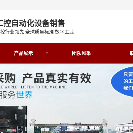
工控自动化设备销售
控行业领先 全球质量标准 数字工业
产品展示
团队风采