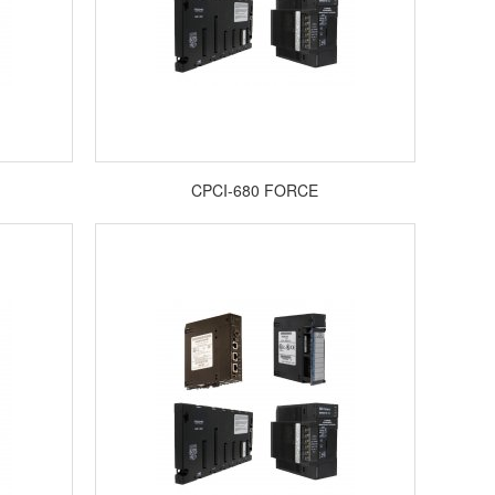
CPCI-680 FORCE