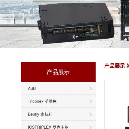
产品展示 》
产品展示
ABB
Triconex 英维思
Bently 本特利
ICSTRIPLEX 罗克韦尔