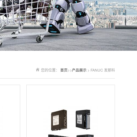
您的位置：
首页
>>
产品展示
> FANUC 发那科