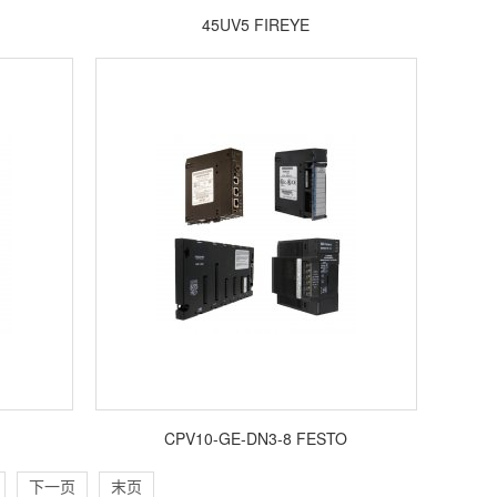
45UV5 FIREYE
CPV10-GE-DN3-8 FESTO
下一页
末页