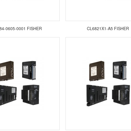
84-0605-0001 FISHER
CL6821X1-A5 FISHER