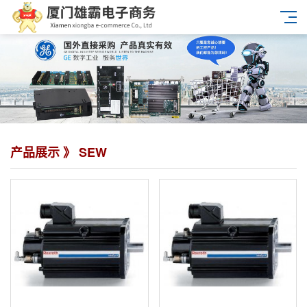
产品展示 》 SEW