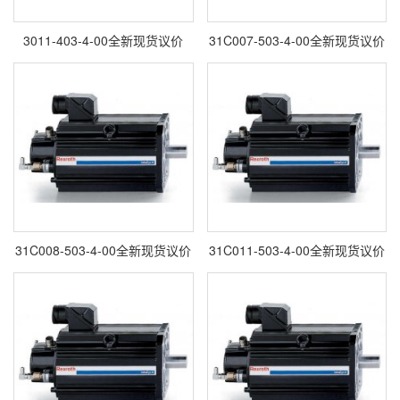
3011-403-4-00全新现货议价
31C007-503-4-00全新现货议价
31C008-503-4-00全新现货议价
31C011-503-4-00全新现货议价