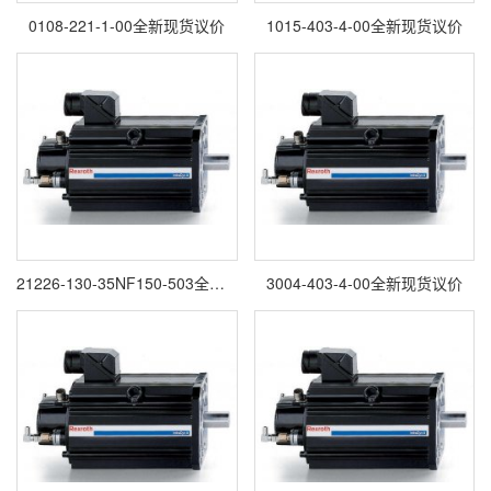
0108-221-1-00全新现货议价
1015-403-4-00全新现货议价
21226-130-35NF150-503全新现货议价
3004-403-4-00全新现货议价