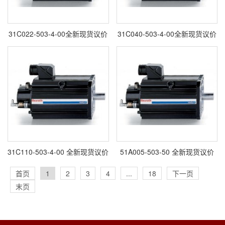
31C022-503-4-00全新现货议价
31C040-503-4-00全新现货议价
31C110-503-4-00 全新现货议价
51A005-503-50 全新现货议价
首页
1
2
3
4
...
18
下一页
末页