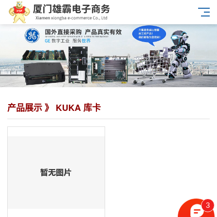
产品展示 》 KUKA 库卡
3