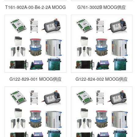
T161-902A-00-B4-2-2A MOOG
G761-3002B MOOG供应
G122-829-001 MOOG供应
G122-824-002 MOOG供应