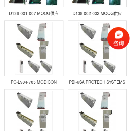
D136-001-007 MOOG供应
D138-002-002 MOOG供应
PC-L984-785 MODICON
PBI-6SA PROTECH SYSTEMS