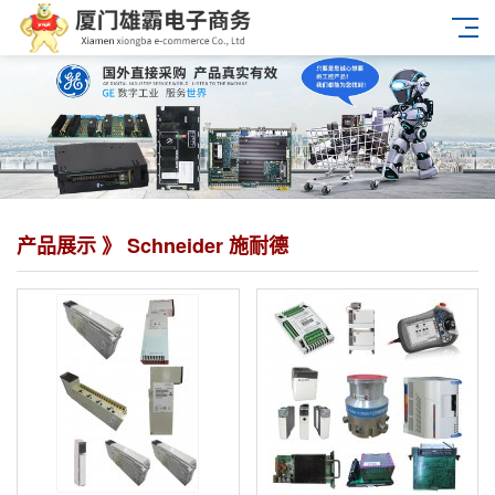
产品展示 》 Schneider 施耐德