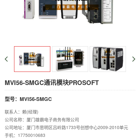
MVI56-SMGC通讯模块PROSOFT
型号：MVI56-SMGC
联系人：赖(经理)
公司名称：厦门雄霸电子商务有限公司
公司地址：厦门市思明区吕岭路1733号创想中心2009-2010单元
手机：17750010683