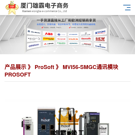
产品展示 》
ProSoft
》 MVI56-SMGC通讯模块
PROSOFT