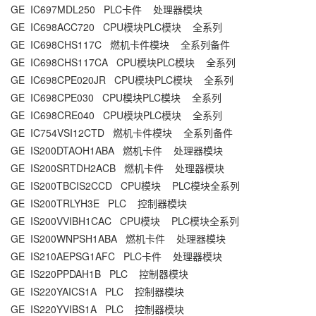
GE IC697MDL250 PLC卡件 处理器模块
GE IC698ACC720 CPU模块PLC模块 全系列
GE IC698CHS117C 燃机卡件模块 全系列备件
GE IC698CHS117CA CPU模块PLC模块 全系列
GE IC698CPE020JR CPU模块PLC模块 全系列
GE IC698CPE030 CPU模块PLC模块 全系列
GE IC698CRE040 CPU模块PLC模块 全系列
GE IC754VSI12CTD 燃机卡件模块 全系列备件
GE IS200DTAOH1ABA 燃机卡件 处理器模块
GE IS200SRTDH2ACB 燃机卡件 处理器模块
GE IS200TBCIS2CCD CPU模块 PLC模块全系列
GE IS200TRLYH3E PLC 控制器模块
GE IS200VVIBH1CAC CPU模块 PLC模块全系列
GE IS200WNPSH1ABA 燃机卡件 处理器模块
GE IS210AEPSG1AFC PLC卡件 处理器模块
GE IS220PPDAH1B PLC 控制器模块
GE IS220YAICS1A PLC 控制器模块
GE IS220YVIBS1A PLC 控制器模块