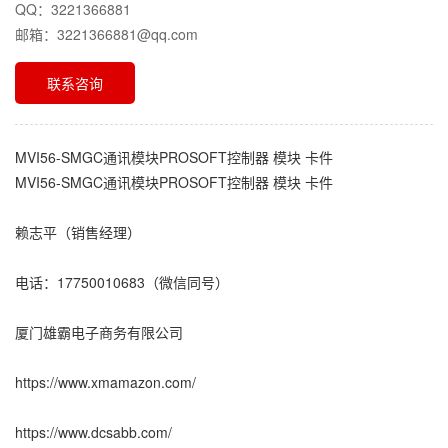
QQ：3221366881
邮箱：3221366881@qq.com
联系咨询
MVI56-SMGC通讯模块PROSOFT控制器 模块 卡件
MVI56-SMGC通讯模块PROSOFT控制器 模块 卡件
赖志平（销售经理）
电话：17750010683（微信同号）
厦门雄霸电子商务有限公司
https://www.xmamazon.com/
https://www.dcsabb.com/