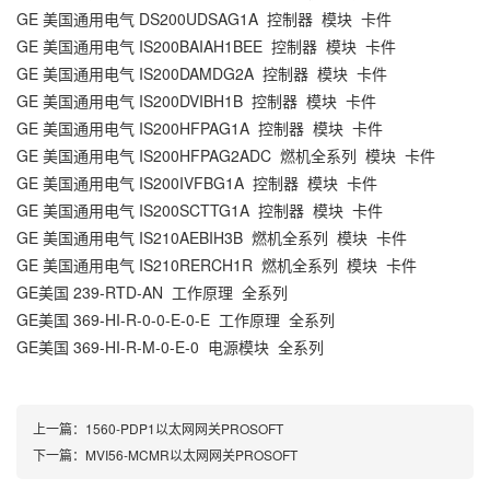
GE 美国通用电气 DS200UDSAG1A 控制器 模块 卡件
GE 美国通用电气 IS200BAIAH1BEE 控制器 模块 卡件
GE 美国通用电气 IS200DAMDG2A 控制器 模块 卡件
GE 美国通用电气 IS200DVIBH1B 控制器 模块 卡件
GE 美国通用电气 IS200HFPAG1A 控制器 模块 卡件
GE 美国通用电气 IS200HFPAG2ADC 燃机全系列 模块 卡件
GE 美国通用电气 IS200IVFBG1A 控制器 模块 卡件
GE 美国通用电气 IS200SCTTG1A 控制器 模块 卡件
GE 美国通用电气 IS210AEBIH3B 燃机全系列 模块 卡件
GE 美国通用电气 IS210RERCH1R 燃机全系列 模块 卡件
GE美国 239-RTD-AN 工作原理 全系列
GE美国 369-HI-R-0-0-E-0-E 工作原理 全系列
GE美国 369-HI-R-M-0-E-0 电源模块 全系列
上一篇：
1560-PDP1以太网网关PROSOFT
下一篇：
MVI56-MCMR以太网网关PROSOFT