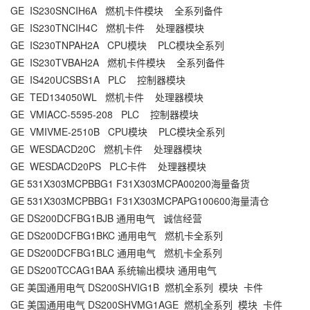
GE IS230SNCIH6A 燃机卡件模块 全系列备件
GE IS230TNCIH4C 燃机卡件 处理器模块
GE IS230TNPAH2A CPU模块 PLC模块全系列
GE IS230TVBAH2A 燃机卡件模块 全系列备件
GE IS420UCSBS1A PLC 控制器模块
GE TED134050WL 燃机卡件 处理器模块
GE VMIACC-5595-208 PLC 控制器模块
GE VMIVME-2510B CPU模块 PLC模块全系列
GE WESDACD20C 燃机卡件 处理器模块
GE WESDACD20PS PLC卡件 处理器模块
GE 531X303MCPBBG1 F31X303MCPA00200海量备货
GE 531X303MCPBBG1 F31X303MCPAPG100600海量清仓
GE DS200DCFBG1BJB 通用电气 诚信经营
GE DS200DCFBG1BKC 通用电气 燃机卡全系列
GE DS200DCFBG1BLC 通用电气 燃机卡全系列
GE DS200TCCAG1BAA 系统输出模块 通用电气
GE 美国通用电气 DS200SHVIG1B 燃机全系列 模块 卡件
GE 美国通用电气 DS200SHVMG1AGE 燃机全系列 模块 卡件