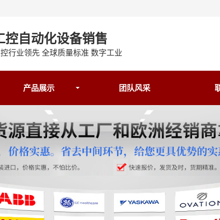
工控自动化设备销售
控行业领先 全球质量标准 数字工业
产品展示
团队风采