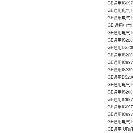
GE通用IC697
GE通用电气 I
GE通用电气 
GE 通用电气I
GE通用电气 I
GE通用IS22
GE通用DS20
GE通用IS22
GE通用IC697
GE通用IS23
GE通用DS20
GE通用电气 I
GE通用IS20
GE通用IC69
GE通用IC69
GE通用IC69
GE通用电气 I
GE通用 UR