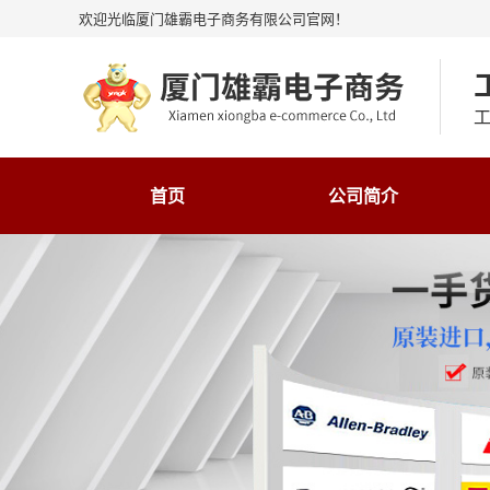
欢迎光临厦门雄霸电子商务有限公司官网！
工
首页
公司简介