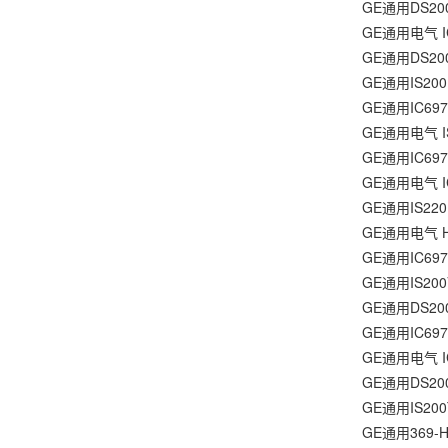
GE通用DS20
GE通用电气 I
GE通用DS20
GE通用IS20
GE通用IC69
GE通用电气 I
GE通用IC69
GE通用电气 I
GE通用IS22
GE通用电气 
GE通用IC69
GE通用IS200
GE通用DS20
GE通用IC69
GE通用电气 I
GE通用DS20
GE通用IS20
GE通用369-HI