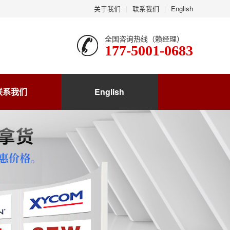
关于我们
|
联系我们
|
English
全国咨询热线（赖经理）
177-5001-0683
联系我们
English