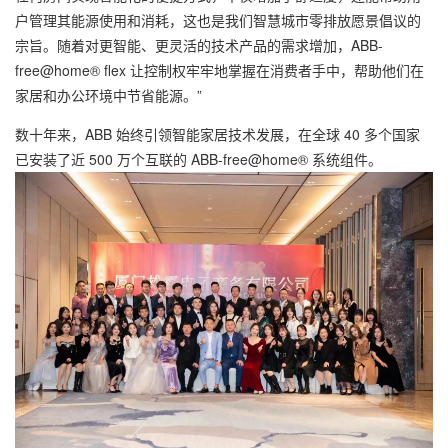
户管理其能源使用和消耗，这也是我们智慧城市零排放愿景倡议的
宗旨。随着对更智能、更灵活的技术产品的需求增加，ABB-
free@home® flex 让控制权牢牢地掌握在消费者手中，帮助他们在
家居和办公环境中节省能源。”
数十年来，ABB 始终引领智能家居技术发展，在全球 40 多个国家
已安装了近 500 万个互联的 ABB-free@home® 系统组件。