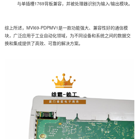
与单插槽1769背板兼容，并被处理器识别为输入/输出模块。
综上所述，MVI69-PDPMV1是一款功能强大、兼容性好的通信模
块，广泛应用于工业自动化领域，为不同设备和系统之间的数据交
换和集成提供了高效、可靠的解决方案。