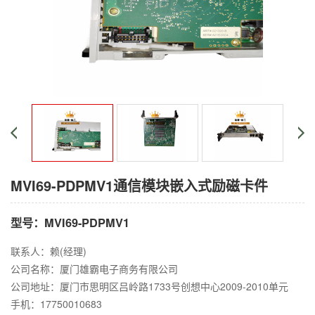
MVI69-PDPMV1通信模块嵌入式励磁卡件
型号：MVI69-PDPMV1
联系人：赖(经理)
公司名称：厦门雄霸电子商务有限公司
公司地址：厦门市思明区吕岭路1733号创想中心2009-2010单元
手机：17750010683