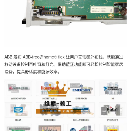
ABB 发布 ABB-free@home® flex 让用户无需额外
布线
，就能通过
移动设备控制百叶窗和灯光。借助
蓝牙
功能即可轻松控制智能家居
设备，提高舒适度和能源效率。