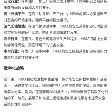
石化行业
：在炼油厂、化工厂等高风险环境中，HIMA的安全控制系
统能够确保设备和人员的安全。
海上石油平台
：在海上钻井和生产平台中，HIMA的解决方案能够应
对恶劣的环境条件，确保平台的稳定运行。
油气长输管线
：在油气输送过程中，HIMA的安全系统能够实时监测
和控制管线的运行状态，防止泄漏和事故的发生。
冶金行业
：在钢铁、有色金属等冶金生产过程中，HIMA的解决方案
能够确保高温、高压环境下的设备安全。
电力行业
：在发电厂和电网中，HIMA的安全控制系统能够保障电力
供应的稳定性和安全性。
数字化战略
近年来，HIMA积极推进数字化战略，将功能安全的数字化提升至新
水平。通过数字化手段，HIMA能够为客户提供更加便捷、高效的安
全解决方案。例如，在阿赫玛2024展会上，HIMA展示了其数字化战
略的下一阶段，展示了如何通过远程连接和数字化平台来提高安全
系统的性能和效率。