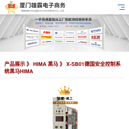
产品展示 》
HIMA 黑马
》 X-SB01德国安全控制系
统黑马HIMA