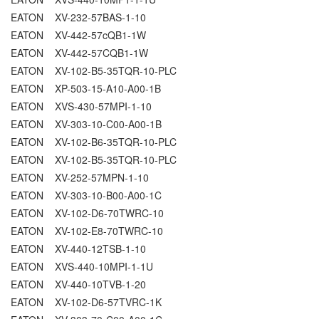
EATON XV-232-57BAS-1-10
EATON XV-442-57cQB1-1W
EATON XV-442-57CQB1-1W
EATON XV-102-B5-35TQR-10-PLC
EATON XP-503-15-A10-A00-1B
EATON XVS-430-57MPI-1-10
EATON XV-303-10-C00-A00-1B
EATON XV-102-B6-35TQR-10-PLC
EATON XV-102-B5-35TQR-10-PLC
EATON XV-252-57MPN-1-10
EATON XV-303-10-B00-A00-1C
EATON XV-102-D6-70TWRC-10
EATON XV-102-E8-70TWRC-10
EATON XV-440-12TSB-1-10
EATON XVS-440-10MPI-1-1U
EATON XV-440-10TVB-1-20
EATON XV-102-D6-57TVRC-1K