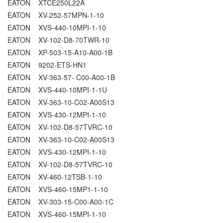
EATON XTCE250L22A
EATON XV-252-57MPN-1-10
EATON XVS-440-10MPI-1-10
EATON XV-102-D8-70TWR-10
EATON XP-503-15-A10-A00-1B
EATON 9202-ETS-HN1
EATON XV-363-57- C00-A00-1B
EATON XVS-440-10MPI-1-1U
EATON XV-363-10-C02-A00S13
EATON XVS-430-12MPI-1-10
EATON XV-102-D8-57TVRC-10
EATON XV-363-10-C02-A00S13
EATON XVS-430-12MPI-1-10
EATON XV-102-D8-57TVRC-10
EATON XV-460-12TSB-1-10
EATON XVS-460-15MP1-1-10
EATON XV-303-15-C00-A00-1C
EATON XVS-460-15MPI-1-10