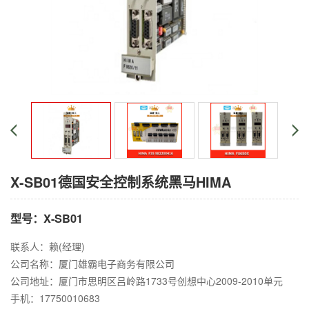
X-SB01德国安全控制系统黑马HIMA
型号：X-SB01
联系人：赖(经理)
公司名称：厦门雄霸电子商务有限公司
公司地址：厦门市思明区吕岭路1733号创想中心2009-2010单元
手机：17750010683