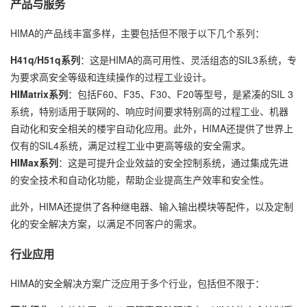
产品与服务
HIMA的产品线丰富多样，主要包括但不限于以下几个系列：
H41q/H51q系列
：这是HIMA的高可用性、灵活组态的SIL3系统，专
为要求高安全等级和连续操作的过程工业设计。
HIMatrix系列
：包括F60、F35、F30、F20等型号，是紧凑的SIL 3
系统，特别适用于联网的、响应时间要求特别高的过程工业、机器
自动化和安全相关的楼宇自动化应用。此外，HIMA还提供了世界上
仅有的SIL4系统，满足过程工业中更高等级的安全需求。
HIMax系列
：这是可提升企业效益的安全控制系统，通过集成先进
的安全技术和自动化功能，帮助企业提高生产效率和安全性。
此外，HIMA还提供了各种继电器、输入输出模块等配件，以及定制
化的安全解决方案，以满足不同客户的需求。
行业应用
HIMA的安全解决方案广泛应用于多个行业，包括但不限于：