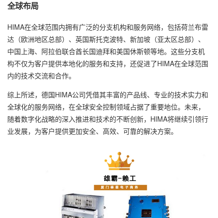
全球布局
HIMA在全球范围内拥有广泛的分支机构和服务网络，包括荷兰布雷
达（欧洲地区总部）、英国斯托克波特、新加坡（亚太区总部）、
中国上海、阿拉伯联合酋长国迪拜和美国休斯顿等地。这些分支机
构不仅为客户提供本地化的服务和支持，还促进了HIMA在全球范围
内的技术交流和合作。
综上所述，德国HIMA公司凭借其丰富的产品线、专业的技术实力和
全球化的服务网络，在全球安全控制领域占据了重要地位。未来，
随着数字化战略的深入推进和技术的不断创新，HIMA将继续引领行
业发展，为客户提供更加安全、高效、可靠的解决方案。