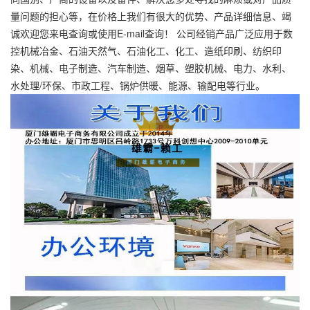
量问题的担心等，在价格上我们有很大的优势、产品详细信息、竭
诚欢迎您来电查询或使用E-mail查询！ 公司经销产品广泛应用于数
控机械冶金、石油天然气、石油化工、化工、造纸印刷、纺织印
染、机械、电子制造、汽车制造、烟草、塑胶机械、电力、水利、
水处理/环保、市政工程、锅炉供暖、能源、输配电等行业。