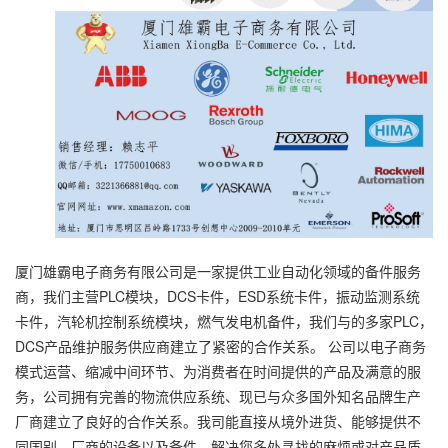
厦门雄霸电子商务有限公司是一家提供工业自动化领域的备件服务
商，我们主营PLC模块，DCS卡件，ESD系统卡件，振动监测系统
卡件，汽轮机控制系统模块，燃气发电机备件，我们与的多家PLC，
DCS产品维护服务供应商建立了紧密的合作关系。 公司以电子商务
模式运营、缩减中间环节、为消费者在时间提供的产品及满意的服
务，公司拥有完善的物流供应系统、现已与众多国外知名品牌生产
厂商建立了良好的合作关系。我司能直接从境外进货、能够提供不
同国别、厂商的设备以及备件、解决您多处寻找的麻烦或对产品质