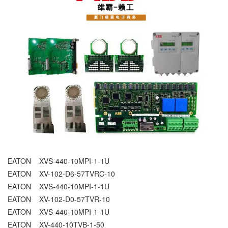
EATON XVS-440-10MPI-1-1U
EATON XV-102-D6-57TVRC-10
EATON XVS-440-10MPI-1-1U
EATON XV-102-D0-57TVR-10
EATON XVS-440-10MPI-1-1U
EATON XV-440-10TVB-1-50