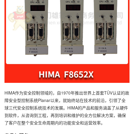
HIMA作为安全控制领域的，自1970年推出世界上首套TÜV认证的故
障安全型控制系统Planar以来，就始终站在技术的前沿，引领了全
球三代安全控制系统技术的发展。HIMA的产品和服务涵盖了从硬件
到软件，从咨询到工程，再到培训和维护的全方位解决方案，确保
了客户在整个安全生命周期内的功能安全和运营效率。