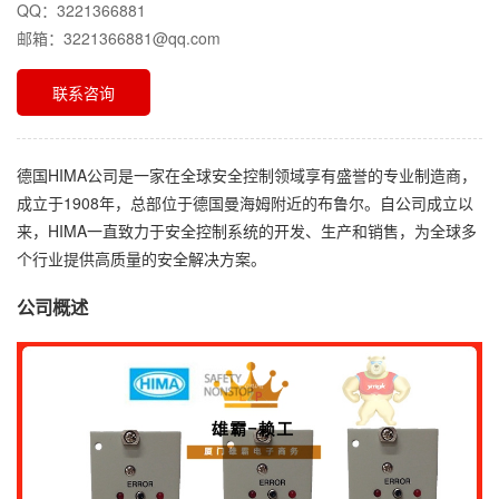
QQ：3221366881
邮箱：3221366881@qq.com
联系咨询
德国HIMA公司是一家在全球安全控制领域享有盛誉的专业制造商，
成立于1908年，总部位于德国曼海姆附近的布鲁尔。自公司成立以
来，HIMA一直致力于安全控制系统的开发、生产和销售，为全球多
个行业提供高质量的安全解决方案。
公司概述