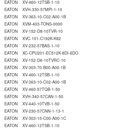
EATON XV-460-12TSB-1-10
EATON XVH-330-57MPI-1-10
EATON XV-363-10-C02-A00-1B
EATON XVM-403-TONS-0000
EATON XV-152-D8-10TVR-10
EATON XVC-101-C192K-K82
EATON XV-232-57BAS-1-10
EATON XC-CPU201-EC512K-8DI-6DO
EATON XV-152-D6-10TVRC-10
EATON XV-303-70-B00-A00-1B
EATON XV-460-12TSB-1-10
EATON XV-363-10-C02-A00-1B
EATON XV-460-57TQB-1-50
EATON XVH-340-57CAN-1-50
EATON XV-440-10TVB-1-50
EATON XV-230-57CNN-1-13-1
EATON XV-303-15-C00-A00-1C
EATON XV-460-12TSB-1-10