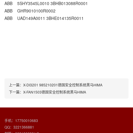
ABB 5SHY3545L0010 3BHB013088R0001
ABB GHR9010100R0002
ABB UAD149A0011 3BHE014135R0011
上一篇：
X-DI3201 985210201德国安全控制系统黑马HIMA
下一篇：
X-FAN1503德国安全控制系统黑马HIMA
手机：17750010683
QQ：3221366881