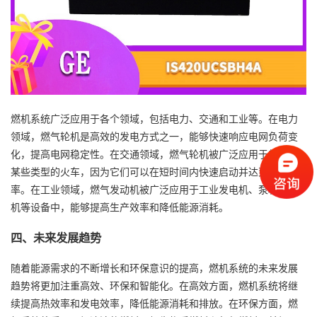
燃机系统广泛应用于各个领域，包括电力、交通和工业等。在电力
领域，燃气轮机是高效的发电方式之一，能够快速响应电网负荷变
化，提高电网稳定性。在交通领域，燃气轮机被广泛应用于船舶和
某些类型的火车，因为它们可以在短时间内快速启动并达到全功
率。在工业领域，燃气发动机被广泛应用于工业发电机、泵和压缩
机等设备中，能够提高生产效率和降低能源消耗。
四、未来发展趋势
随着能源需求的不断增长和环保意识的提高，燃机系统的未来发展
趋势将更加注重高效、环保和智能化。在高效方面，燃机系统将继
续提高热效率和发电效率，降低能源消耗和排放。在环保方面，燃