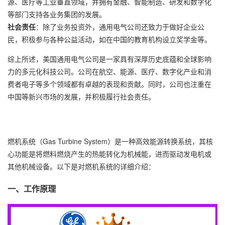
源、医疗等工业垂直领域，并拥有金融、智能制造、研发和数字化
等部门支持各业务集团的发展。
社会责任
：除了业务投资外，通用电气公司还致力于做好企业公
民，积极参与各种公益活动，如在中国的教育机构设立奖学金等。
综上所述，美国通用电气公司是一家具有深厚历史底蕴和全球影响
力的多元化科技公司。公司在航空、能源、医疗、数字化产业和消
费者电子等多个领域都有卓越的表现和贡献。同时，公司也注重在
中国等新兴市场的发展，并积极履行社会责任。
燃机系统（Gas Turbine System）是一种高效能源转换系统，其核
心功能是将燃料燃烧产生的热能转化为机械能，进而驱动发电机或
其他机械设备。以下是对燃机系统的详细介绍：
一、工作原理