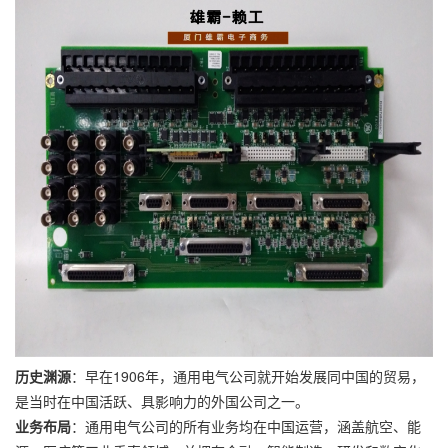
历史渊源
：早在1906年，通用电气公司就开始发展同中国的贸易，
是当时在中国活跃、具影响力的外国公司之一。
业务布局
：通用电气公司的所有业务均在中国运营，涵盖航空、能