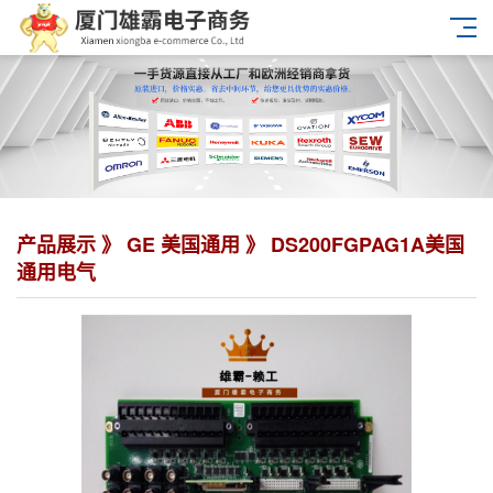
产品展示 》
GE 美国通用
》 DS200FGPAG1A美国
通用电气