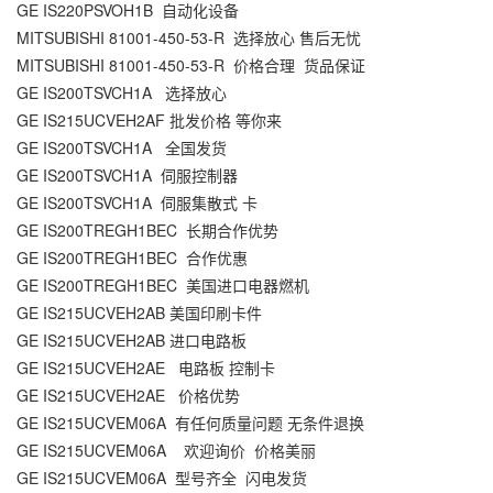
GE IS220PSVOH1B 自动化设备
MITSUBISHI 81001-450-53-R 选择放心 售后无忧
MITSUBISHI 81001-450-53-R 价格合理 货品保证
GE IS200TSVCH1A 选择放心
GE IS215UCVEH2AF 批发价格 等你来
GE IS200TSVCH1A 全国发货
GE IS200TSVCH1A 伺服控制器
GE IS200TSVCH1A 伺服集散式 卡
GE IS200TREGH1BEC 长期合作优势
GE IS200TREGH1BEC 合作优惠
GE IS200TREGH1BEC 美国进口电器燃机
GE IS215UCVEH2AB 美国印刷卡件
GE IS215UCVEH2AB 进口电路板
GE IS215UCVEH2AE 电路板 控制卡
GE IS215UCVEH2AE 价格优势
GE IS215UCVEM06A 有任何质量问题 无条件退换
GE IS215UCVEM06A 欢迎询价 价格美丽
GE IS215UCVEM06A 型号齐全 闪电发货