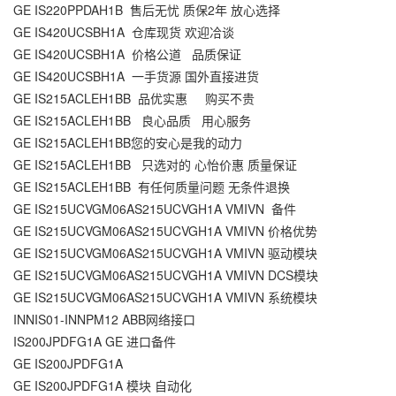
GE IS220PPDAH1B 售后无忧 质保2年 放心选择
GE IS420UCSBH1A 仓库现货 欢迎冾谈
GE IS420UCSBH1A 价格公道 品质保证
GE IS420UCSBH1A 一手货源 国外直接进货
GE IS215ACLEH1BB 品优实惠 购买不贵
GE IS215ACLEH1BB 良心品质 用心服务
GE IS215ACLEH1BB您的安心是我的动力
GE IS215ACLEH1BB 只选对的 心怡价惠 质量保证
GE IS215ACLEH1BB 有任何质量问题 无条件退换
GE IS215UCVGM06AS215UCVGH1A VMIVN 备件
GE IS215UCVGM06AS215UCVGH1A VMIVN 价格优势
GE IS215UCVGM06AS215UCVGH1A VMIVN 驱动模块
GE IS215UCVGM06AS215UCVGH1A VMIVN DCS模块
GE IS215UCVGM06AS215UCVGH1A VMIVN 系统模块
INNIS01-INNPM12 ABB网络接口
IS200JPDFG1A GE 进口备件
GE IS200JPDFG1A
GE IS200JPDFG1A 模块 自动化