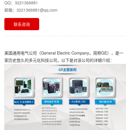
QQ：3221366881
邮箱：3221366881@qq.com
联系咨询
美国通用电气公司（General Electric Company，简称GE），是一
家历史悠久的多元化科技公司，以下是对该公司的详细介绍：