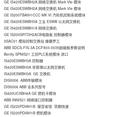
GE IS420ESWBH2A 网络交换机 Mark VIe 模块
GE IS420ESWBH2A 网络交换机 Mark VIe 模块
GE IS200TBAIH1CCC MK VI 汽轮机控制系统模块
GE IS420ESWBH3A 工业 ESWB 以太网交换机
GE IS420ESWBH1A 网络交换机
GE IS200SRTDH2ACB电路板 控制器模块
IISAC01 模拟控制交换站 雄霸罗工
ABB SDCS-FIS-3A DCF803-0035励磁板参数说明
Bently SPNIS21 工控PLC系统模块 进口
IS420ESWBH3A 控制器
IS420ESWBH3A 非管理以太网交换机
IS420ESWBH3A GE 交换机
DIS0006 ABB传输模块
DIS0006 ABB 全系列型号
IS420UCSBH4A GE 燃机卡模块
ABB INNIS21 网络接口控制器
GE IS220PDIAH1B 替您省钱 货期快速
GE IS220PDIAH1B 燃机模块