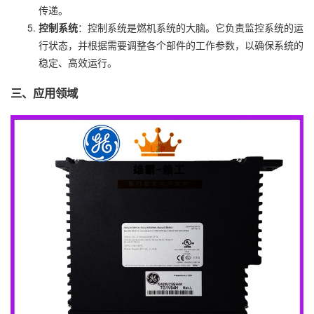
传递。
控制系统
：控制系统是燃机系统的大脑。它负责监控系统的运
行状态，并根据需要调整各个部件的工作参数，以确保系统的
稳定、高效运行。
三、应用领域