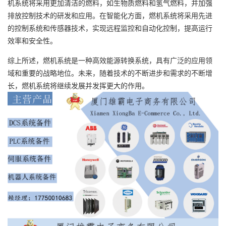
机系统将采用更加清洁的燃料，如生物质燃料和氢气燃料，并加强
排放控制技术的研发和应用。在智能化方面，燃机系统将采用先进
的控制系统和传感器技术，实现远程监控和自动化控制，提高运行
效率和安全性。
综上所述，燃机系统是一种高效能源转换系统，具有广泛的应用领
域和重要的战略地位。未来，随着技术的不断进步和需求的不断增
长，燃机系统将继续发展并发挥更大的作用。