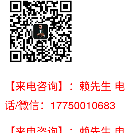
【来电咨询】：赖先生 电
话/微信：17750010683
【来电咨询】：赖先生 电