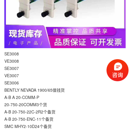
SE3008
VE3008
SE3007
VE3007
SE3006
BENTLY NEVADA 1900/65值钱货
A-B A 20-COMM-P
20-750-20COMM3个货
A-B 20-750-22C-2R2个备货
A-B 20-750-ENC-11个备货
SMC MHY2-10D24个备货