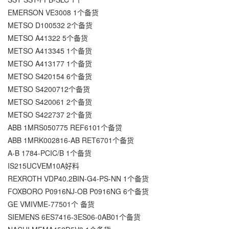
EMERSON VE3008 1个备货
METSO D100532 2个备货
METSO A41322 5个备货
METSO A413345 1个备货
METSO A413177 1个备货
METSO S420154 6个备货
METSO S4200712个备货
METSO S420061 2个备货
METSO S422737 2个备货
ABB 1MRS050775 REF6101个备贷
ABB 1MRK002816-AB RET6701个备货
A-B 1784-PCIC/B 1个备货
IS215UCVEM10A好料
REXROTH VDP40.2BIN-G4-PS-NN 1个备货
FOXBORO P0916NJ-OB P0916NG 6个备货
GE VMIVME-77501个 备货
SIEMENS 6ES7416-3ES06-0AB01个备货