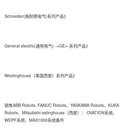
Schneider(施耐德电气)系列产品》
General electric(通用电气) →GE←系列产品》
Westinghouse（美国西屋）系列产品》
销售ABB Robots. FANUC Robots、YASKAWA Robots、KUKA
Robots、Mitsubishi estinghouse（西屋）： OVATION系统、
WDPF系统、MAX1000系统备件