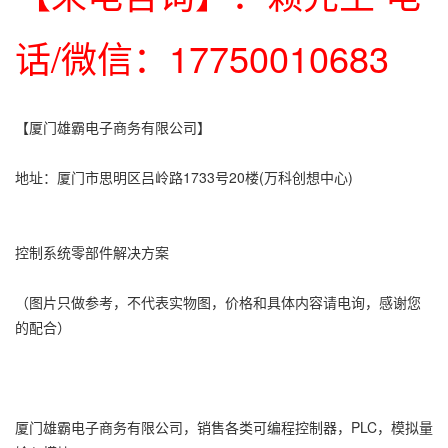
话/微信：17750010683
【厦门雄霸电子商务有限公司】
地址：厦门市思明区吕岭路1733号20楼(万科创想中心)
控制系统零部件解决方案
（图片只做参考，不代表实物图，价格和具体内容请电询，感谢您
的配合）
厦门雄霸电子商务有限公司，销售各类可编程控制器，PLC，模拟量