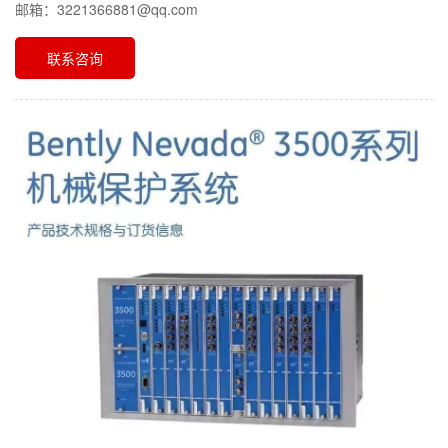
邮箱：3221366881@qq.com
联系咨询