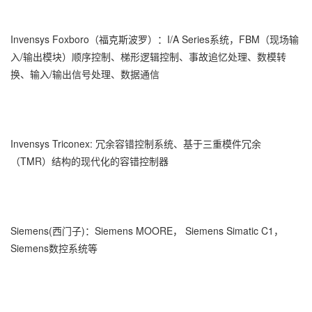
Invensys Foxboro（福克斯波罗）：I/A Series系统，FBM（现场输
入/输出模块）顺序控制、梯形逻辑控制、事故追忆处理、数模转
换、输入/输出信号处理、数据通信
Invensys Triconex: 冗余容错控制系统、基于三重模件冗余
（TMR）结构的现代化的容错控制器
Siemens(西门子)：Siemens MOORE， Siemens Simatic C1，
Siemens数控系统等