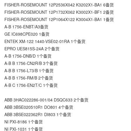
FISHER-ROSEMOUNT 12P2536X042 K3202X1-BA1 6备货
FISHER-ROSEMOUNT 12P1732X062 K3002X1-BF1 2备货
FISHER-ROSEMOUNT 12P1064X122 K3004X1-BA1 1备货
A-B 1756-ENBT/A3备货
GE IC698CPE020 1备货
ENTEK XM-122 1440-VSE02-01RA 1个备货
EPRO UES815S-24A 2个备货
A-B 1756-DNB/D 1个备货
A-B B 1756-CN2R/B 3个备货
A-B B 1756-L73/B 1个备货
A-B B 1756-RM/B 2个备货
A-B C 1756-EN2T/C 1个备货
ABB 3HAC022286-001/04 DSQC633 2个备货
ABB 3BSE020510R1 DO801 4个备货
ABB 3BSE022362R1 DI803 1个备货
NI PXI-8186 1个备货
NI PXI-1031 1个备货