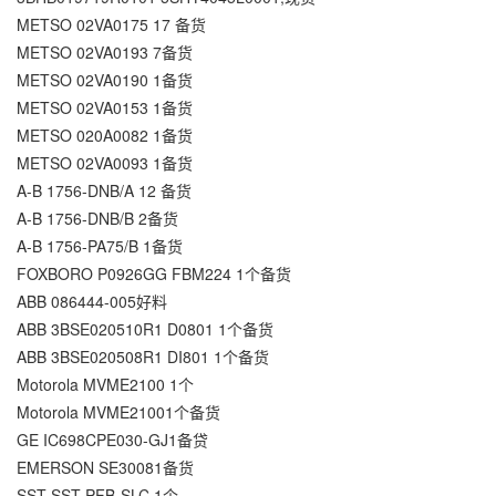
METSO 02VA0175 17 备货
METSO 02VA0193 7备货
METSO 02VA0190 1备货
METSO 02VA0153 1备货
METSO 020A0082 1备货
METSO 02VA0093 1备货
A-B 1756-DNB/A 12 备货
A-B 1756-DNB/B 2备货
A-B 1756-PA75/B 1备货
FOXBORO P0926GG FBM224 1个备货
ABB 086444-005好料
ABB 3BSE020510R1 D0801 1个备货
ABB 3BSE020508R1 DI801 1个备货
Motorola MVME2100 1个
Motorola MVME21001个备货
GE IC698CPE030-GJ1备贷
EMERSON SE30081备货
SST SST-PFB-SLC 1个