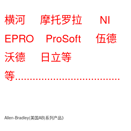
横河 摩托罗拉 NI
EPRO ProSoft 伍德
沃德 日立等
等....................................
Allen-Bradley(美国AB)系列产品》