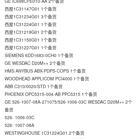
GE IC698CPE010-AA 2个备货
西屋1C31147G01 1个备货
西屋1C31234G01 3个备货
西屋1C31224G01 1个备货
西屋1C31219G01 2个备货
西屋1C31150G01 1个备货
西屋1C31227G01 1个备货
SIEMENS 6DD1683-0CH0 1个备货
GE WESDAC D20M++ 2个备货
HMS ANYBUS ABX-PDPS-COPS 1个备货
WOODHEAD APPLICOM PCI4000 1个备货
ABB C310/0020/STD 1个备货
PHOENIX OPC5315-004-AB PPC5315 1个备货
GE 526-1007-08A-271075/526-1006-03C WESDAC D20M++ 2个
备货
526- 1006-03C
526- 1007-08A
WESTINGHOUSE 1C31224G01 2个备货