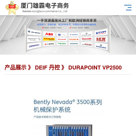
产品展示 》
DEIF 丹控
》 DURAPOINT VP2500