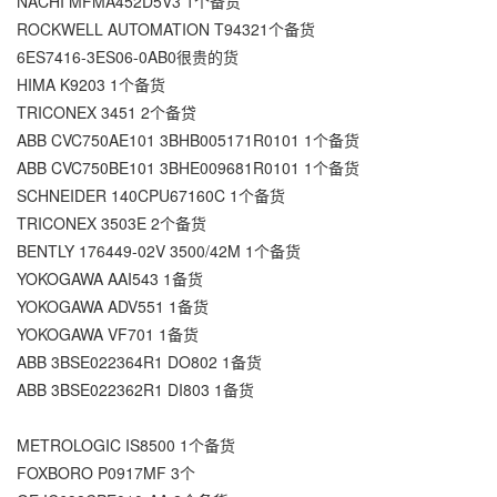
NACHI MFMA452D5V3 1个备货
ROCKWELL AUTOMATION T94321个备货
6ES7416-3ES06-0AB0很贵的货
HIMA K9203 1个备货
TRICONEX 3451 2个备贷
ABB CVC750AE101 3BHB005171R0101 1个备货
ABB CVC750BE101 3BHE009681R0101 1个备货
SCHNEIDER 140CPU67160C 1个备货
TRICONEX 3503E 2个备货
BENTLY 176449-02V 3500/42M 1个备货
YOKOGAWA AAI543 1备货
YOKOGAWA ADV551 1备货
YOKOGAWA VF701 1备货
ABB 3BSE022364R1 DO802 1备货
ABB 3BSE022362R1 DI803 1备货
METROLOGIC IS8500 1个备货
FOXBORO P0917MF 3个