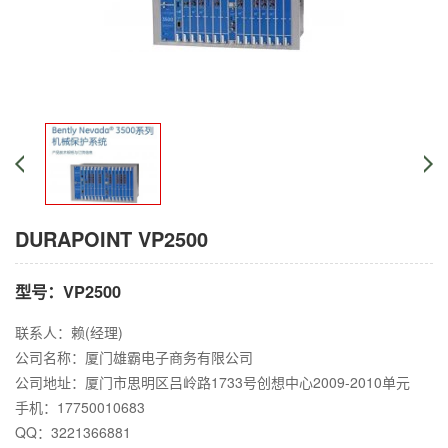
DURAPOINT VP2500
型号：VP2500
联系人：赖(经理)
公司名称：厦门雄霸电子商务有限公司
公司地址：厦门市思明区吕岭路1733号创想中心2009-2010单元
手机：17750010683
QQ：3221366881