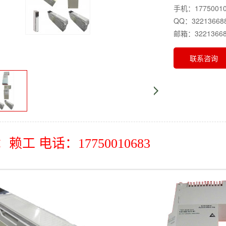
手机：17750010
QQ：32213668
邮箱：32213668
联系咨询
赖工 电话：17750010683