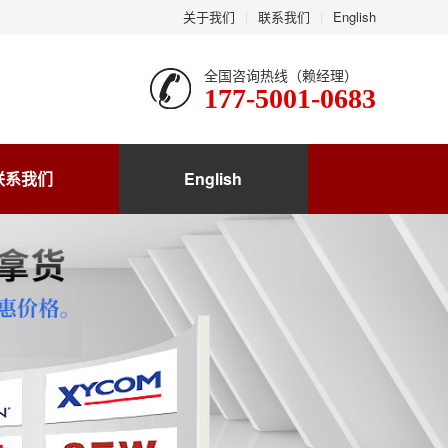
关于我们
|
联系我们
|
English
全国咨询热线（赖经理）
177-5001-0683
联系我们
English