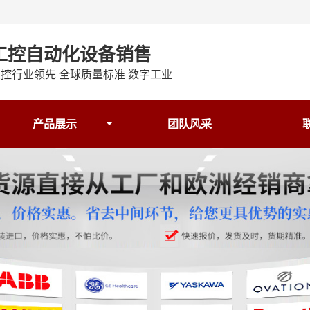
工控自动化设备销售
控行业领先 全球质量标准 数字工业
产品展示
团队风采