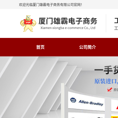
欢迎光临厦门雄霸电子商务有限公司官网！
工
首页
公司简介