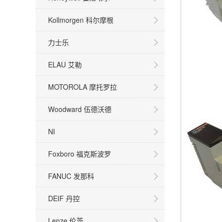
Kollmorgen 科尔摩根
力士乐
ELAU 艾勒
MOTOROLA 摩托罗拉
Woodward 伍德沃德
NI
Foxboro 福克斯波罗
FANUC 发那科
DEIF 丹控
Lenze 伦茨