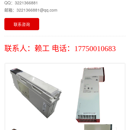
QQ：3221366881
邮箱：3221366881@qq.com
联系咨询
联系人：赖工 电话：17750010683