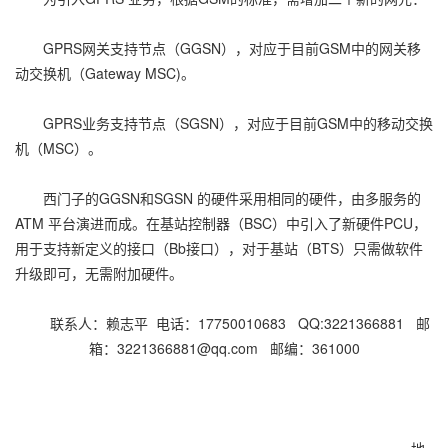
GPRS网关支持节点（GGSN），对应于目前GSM中的网关移
动交换机（Gateway MSC)。
GPRS业务支持节点（SGSN），对应于目前GSM中的移动交换
机（MSC）。
西门子的GGSN和SGSN 的硬件采用相同的硬件，由多服务的
ATM 平台演进而成。在基站控制器（BSC）中引入了新硬件PCU，
用于支持新定义的接口（Bb接口），对于基站（BTS）只需做软件
升级即可，无需附加硬件。
联系人：赖志平 电话：17750010683 QQ:3221366881 邮
箱：3221366881@qq.com 邮编：361000