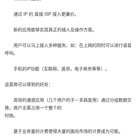
通过 IP 的 直接 ISP 接入更廉价。
新的应用能够实现真正的插入及操作方案。
用户可以马上接入多种服务，如：在上网的同时可以进行语音
呼叫。
手机的IP功能（互联网，遥测，电子商务等等）。
运营商可以得到的好处：
高效的通道应用（几个用户的子－多路复用）通过分组数据交
换，用户无需占用一个整个的
时隙。
基于业务量的计费使得大量的面向市场的计费成为可能。