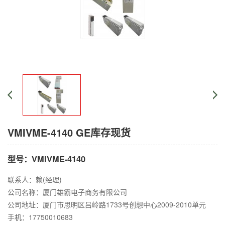
VMIVME-4140 GE库存现货
型号：VMIVME-4140
联系人：赖(经理)
公司名称：厦门雄霸电子商务有限公司
公司地址：厦门市思明区吕岭路1733号创想中心2009-2010单元
手机：17750010683