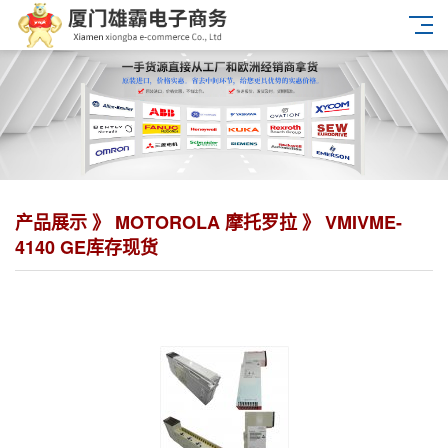
产品展示 》
MOTOROLA 摩托罗拉
》 VMIVME-
4140 GE库存现货