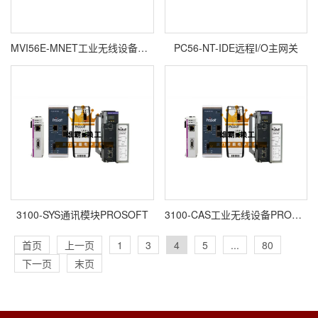
MVI56E-MNET工业无线设备PROSOFT
PC56-NT-IDE远程I/O主网关
3100-SYS通讯模块PROSOFT
3100-CAS工业无线设备PROSOFT
首页
上一页
1
3
4
5
...
80
下一页
末页