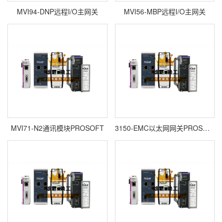
MVI94-DNP远程I/O主网关
MVI56-MBP远程I/O主网关
MVI71-N2通讯模块PROSOFT
3150-EMC以太网网关PROSOFT