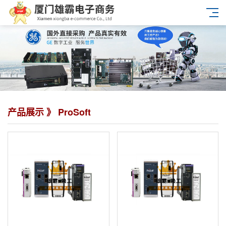
产品展示 》 ProSoft