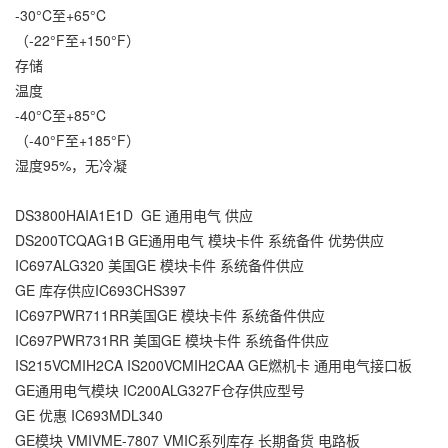
-30°C至+65°C
（-22°F至+150°F）
存储
温度
-40°C至+85°C
（-40°F至+185°F）
湿度95%，无冷凝
DS3800HAIA1E1D GE 通用电气 供应
DS200TCQAG1B GE通用电气 模块卡件 系统备件 优势供应
IC697ALG320 美国GE 模块卡件 系统备件供应
GE 库存供应IC693CHS397
IC697PWR711RR美国GE 模块卡件 系统备件供应
IC697PWR731RR 美国GE 模块卡件 系统备件供应
IS215VCMIH2CA IS200VCMIH2CAA GE燃机卡 通用电气接口板
GE通用电气模块 IC200ALG327F仓存供应型号
GE 优惠 IC693MDL340
GE模块 VMIVME-7807 VMIC系列库存 长期备货 电路板