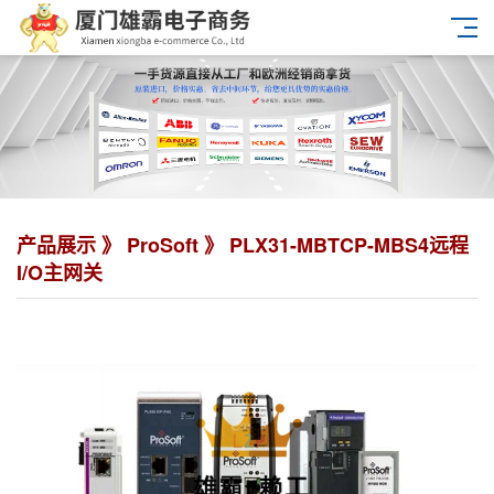
产品展示 》
ProSoft
》 PLX31-MBTCP-MBS4远程
I/O主网关