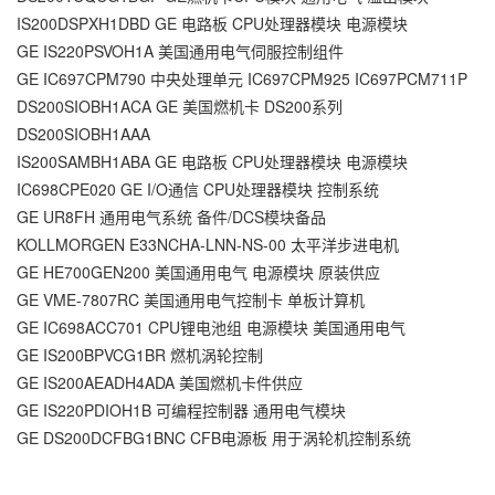
IS200DSPXH1DBD GE 电路板 CPU处理器模块 电源模块
GE IS220PSVOH1A 美国通用电气伺服控制组件
GE IC697CPM790 中央处理单元 IC697CPM925 IC697PCM711P
DS200SIOBH1ACA GE 美国燃机卡 DS200系列
DS200SIOBH1AAA
IS200SAMBH1ABA GE 电路板 CPU处理器模块 电源模块
IC698CPE020 GE I/O通信 CPU处理器模块 控制系统
GE UR8FH 通用电气系统 备件/DCS模块备品
KOLLMORGEN E33NCHA-LNN-NS-00 太平洋步进电机
GE HE700GEN200 美国通用电气 电源模块 原装供应
GE VME-7807RC 美国通用电气控制卡 单板计算机
GE IC698ACC701 CPU锂电池组 电源模块 美国通用电气
GE IS200BPVCG1BR 燃机涡轮控制
GE IS200AEADH4ADA 美国燃机卡件供应
GE IS220PDIOH1B 可编程控制器 通用电气模块
GE DS200DCFBG1BNC CFB电源板 用于涡轮机控制系统