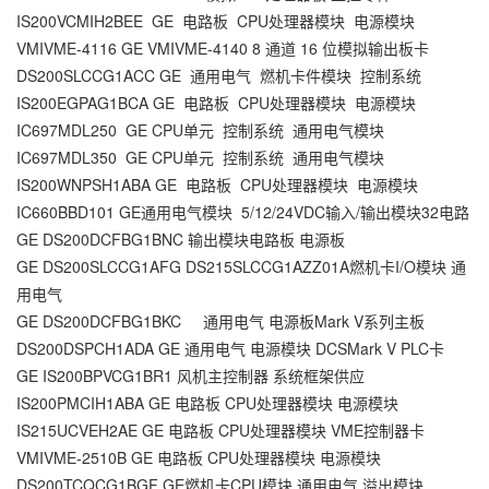
IS200VCMIH2BEE GE 电路板 CPU处理器模块 电源模块
VMIVME-4116 GE VMIVME-4140 8 通道 16 位模拟输出板卡
DS200SLCCG1ACC GE 通用电气 燃机卡件模块 控制系统
IS200EGPAG1BCA GE 电路板 CPU处理器模块 电源模块
IC697MDL250 GE CPU单元 控制系统 通用电气模块
IC697MDL350 GE CPU单元 控制系统 通用电气模块
IS200WNPSH1ABA GE 电路板 CPU处理器模块 电源模块
IC660BBD101 GE通用电气模块 5/12/24VDC输入/输出模块32电路
GE DS200DCFBG1BNC 输出模块电路板 电源板
GE DS200SLCCG1AFG DS215SLCCG1AZZ01A燃机卡I/O模块 通
用电气
GE DS200DCFBG1BKC 通用电气 电源板Mark V系列主板
DS200DSPCH1ADA GE 通用电气 电源模块 DCSMark V PLC卡
GE IS200BPVCG1BR1 风机主控制器 系统框架供应
IS200PMCIH1ABA GE 电路板 CPU处理器模块 电源模块
IS215UCVEH2AE GE 电路板 CPU处理器模块 VME控制器卡
VMIVME-2510B GE 电路板 CPU处理器模块 电源模块
DS200TCQCG1BGF GE燃机卡CPU模块 通用电气 溢出模块