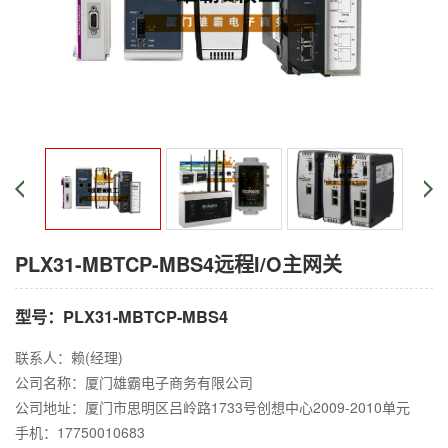
PLX31-MBTCP-MBS4远程I/O主网关
型号：PLX31-MBTCP-MBS4
联系人：赖(经理)
公司名称：厦门雄霸电子商务有限公司
公司地址：厦门市思明区吕岭路1733号创想中心2009-2010单元
手机：17750010683