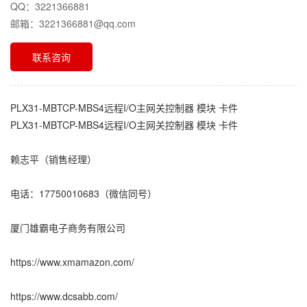
QQ：3221366881
邮箱：3221366881@qq.com
联系咨询
PLX31-MBTCP-MBS4远程I/O主网关控制器 模块 卡件
PLX31-MBTCP-MBS4远程I/O主网关控制器 模块 卡件
赖志平（销售经理）
电话：17750010683（微信同号）
厦门雄霸电子商务有限公司
https://www.xmamazon.com/
https://www.dcsabb.com/