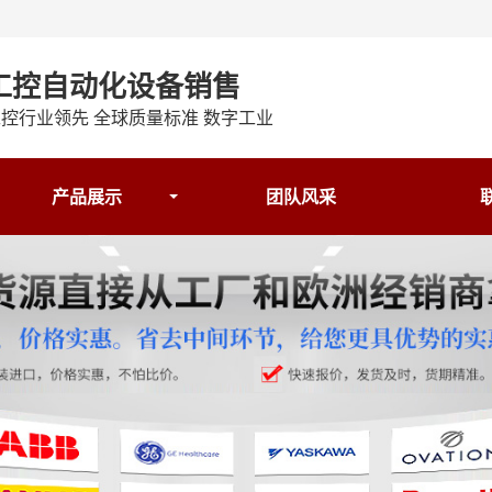
工控自动化设备销售
控行业领先 全球质量标准 数字工业
产品展示
团队风采