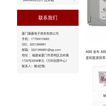
联系我们
厦门雄霸电子商务有限公司
手机：17750010683
QQ：3221366881
邮箱：3221366881@qq.com
ABB 发布 AB
地址 ：福建省厦门市思明区吕岭路
度和能源效率
1733号2008单元（万科创想中心）
联系人：赖(经理)