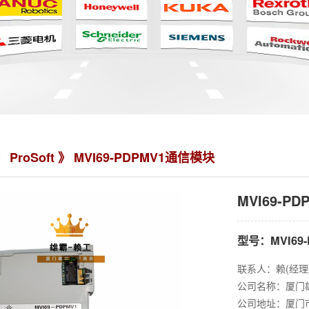
》
ProSoft
》 MVI69-PDPMV1通信模块
MVI69-P
型号：MVI69-
联系人：赖(经理
公司名称：厦门
公司地址：厦门市