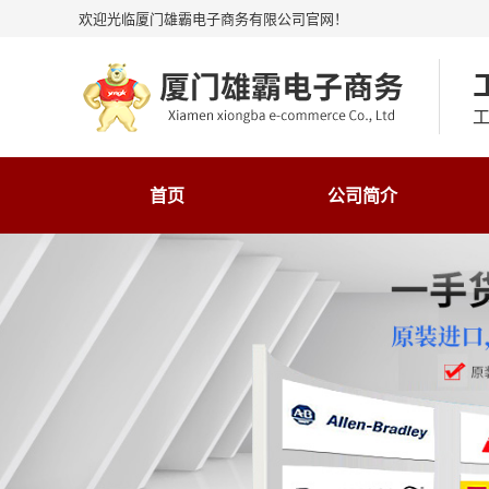
欢迎光临厦门雄霸电子商务有限公司官网！
工
首页
公司简介