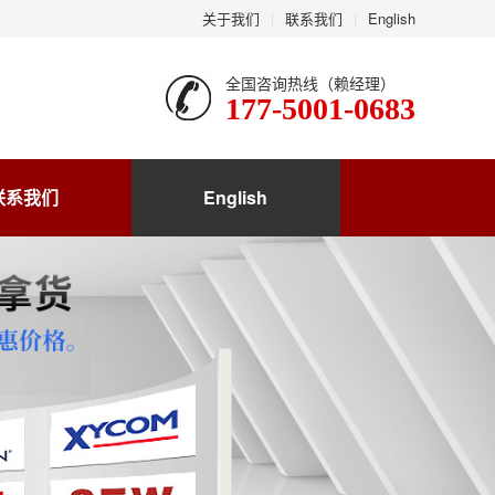
关于我们
|
联系我们
|
English
全国咨询热线（赖经理）
177-5001-0683
联系我们
English