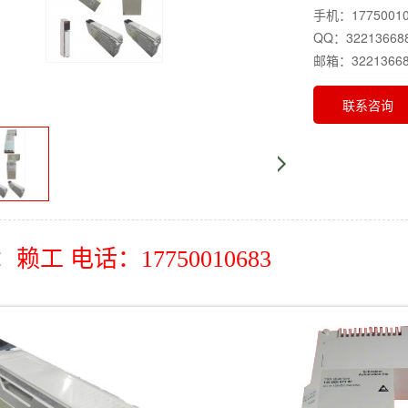
手机：17750010
QQ：32213668
邮箱：32213668
联系咨询
赖工 电话：17750010683