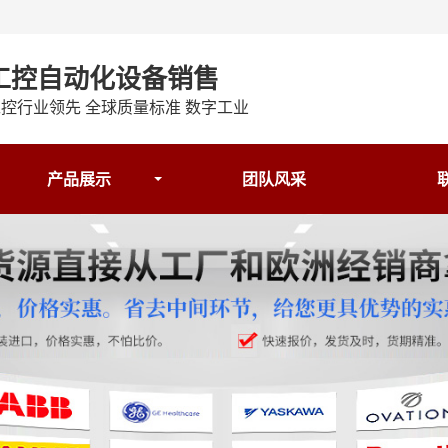
工控自动化设备销售
控行业领先 全球质量标准 数字工业
产品展示
团队风采