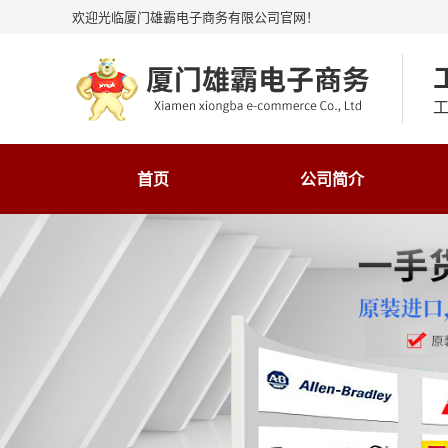
欢迎光临厦门雄霸电子商务有限公司官网！
工
首页
公司简介