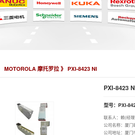
》
MOTOROLA 摩托罗拉
》 PXI-8423 NI
PXI-8423 N
型号：PXI-84
联系人：赖(经理
公司名称：厦门
公司地址：厦门市