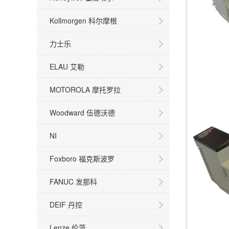
Kollmorgen 科尔摩根
力士乐
ELAU 艾勒
MOTOROLA 摩托罗拉
Woodward 伍德沃德
NI
Foxboro 福克斯波罗
FANUC 发那科
DEIF 丹控
Lenze 伦茨