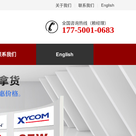
关于我们
|
联系我们
|
English
全国咨询热线（赖经理）
177-5001-0683
联系我们
English