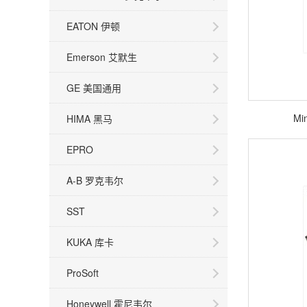
EATON 伊顿
Emerson 艾默生
GE 美国通用
Mi
HIMA 黑马
EPRO
A-B 罗克韦尔
SST
KUKA 库卡
ProSoft
Honeywell 霍尼韦尔