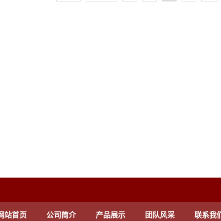
网站首页
公司简介
产品展示
团队风采
联系我