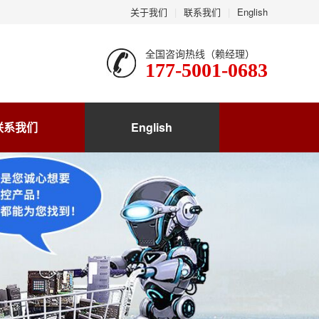
关于我们
|
联系我们
|
English
全国咨询热线（赖经理）
177-5001-0683
联系我们
English