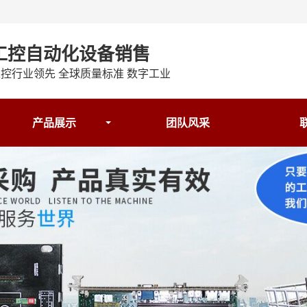
工控自动化设备销售
控行业领先 全球质量标准 数字工业
产品展示
团队风采