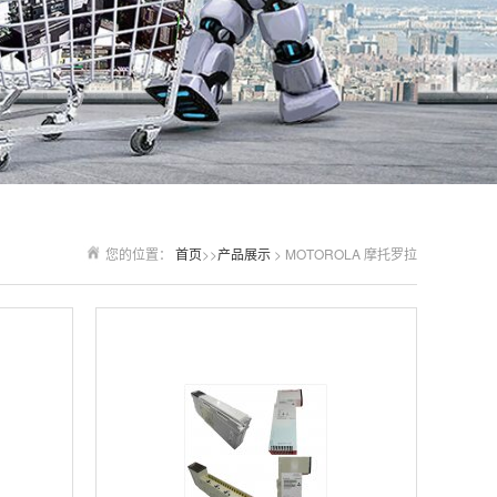
您的位置：
首页
>>
产品展示
> MOTOROLA 摩托罗拉