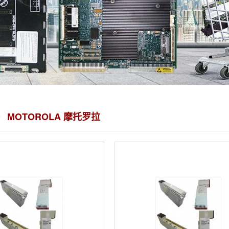
 MOTOROLA 摩托罗拉