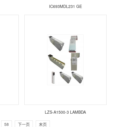
IC693MDL231 GE
LZS-A1500-3 LAMBDA
58
下一页
末页