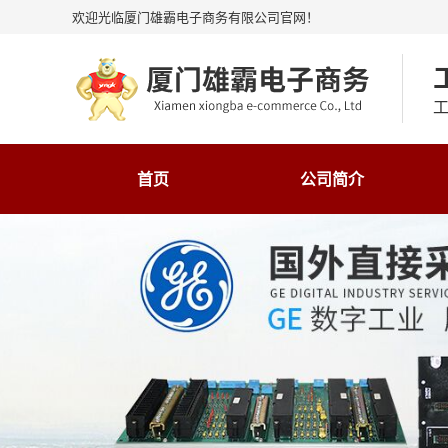
欢迎光临厦门雄霸电子商务有限公司官网！
工
首页
公司简介