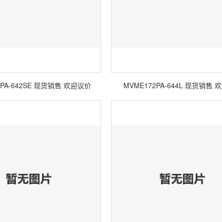
2PA-642SE 现货销售 欢迎议价
MVME172PA-644L 现货销售