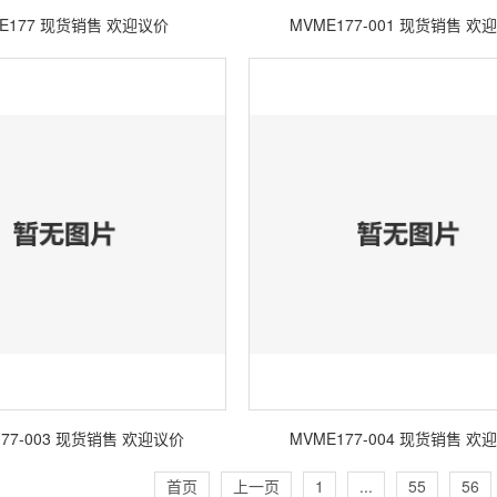
E177 现货销售 欢迎议价
MVME177-001 现货销售 欢
177-003 现货销售 欢迎议价
MVME177-004 现货销售 欢
首页
上一页
1
...
55
56