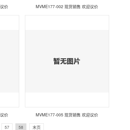
迎议价
MVME177-002 现货销售 欢迎议价
迎议价
MVME177-005 现货销售 欢迎议价
57
58
末页