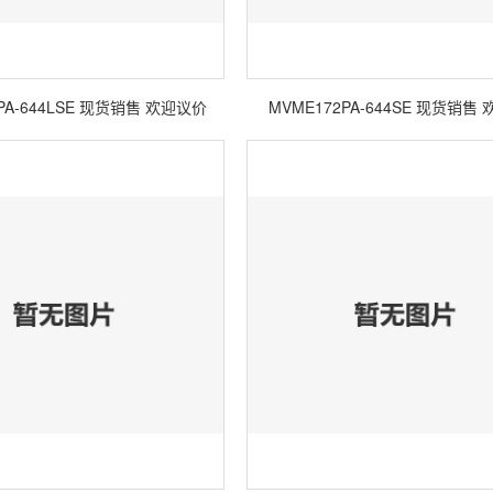
PA-644LSE 现货销售 欢迎议价
MVME172PA-644SE 现货销售