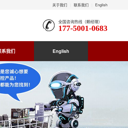
关于我们
|
联系我们
|
English
全国咨询热线（赖经理）
177-5001-0683
联系我们
English