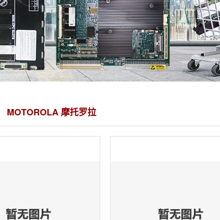
 MOTOROLA 摩托罗拉