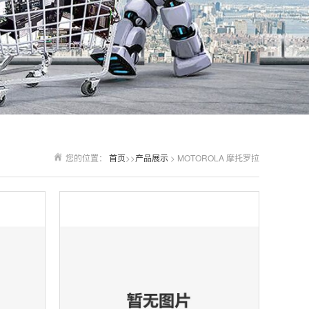
您的位置：
首页
>>
产品展示
> MOTOROLA 摩托罗拉