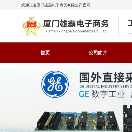
欢迎光临厦门雄霸电子商务有限公司官网！
工
首页
公司简介