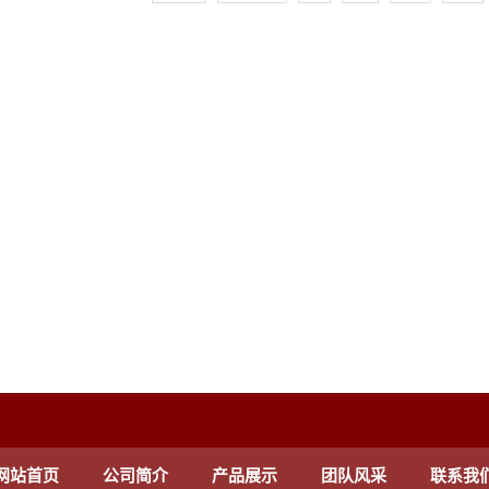
网站首页
公司简介
产品展示
团队风采
联系我