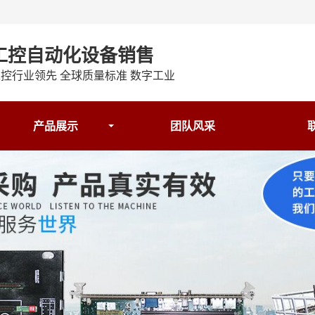
工控自动化设备销售
控行业领先 全球质量标准 数字工业
产品展示
团队风采