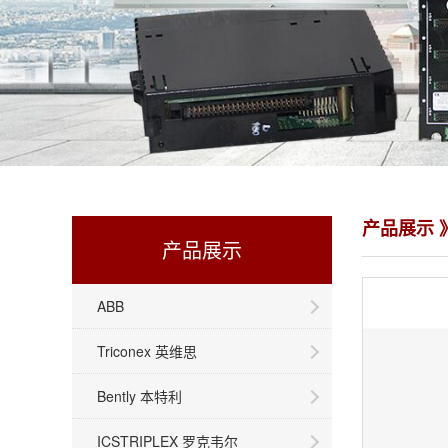
产品展示 》
产品展示
ABB
Triconex 英维思
Bently 本特利
ICSTRIPLEX 罗克韦尔