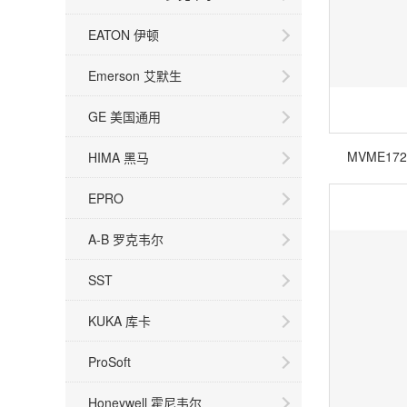
EATON 伊顿
Emerson 艾默生
GE 美国通用
MVME17
HIMA 黑马
EPRO
A-B 罗克韦尔
SST
KUKA 库卡
ProSoft
Honeywell 霍尼韦尔