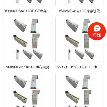
DS200UDSAG1ADE GE库存现货
VMIVME-4140 GE库存现货
VMIVME-2510B GE库存现货
PV2121ED160012CT GE库存现货