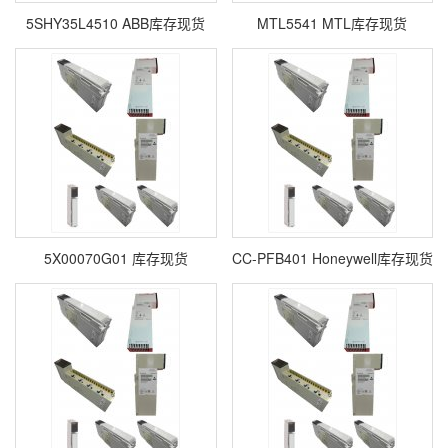
5SHY35L4510 ABB库存现货
MTL5541 MTL库存现货
5X00070G01 库存现货
CC-PFB401 Honeywell库存现货