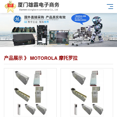
产品展示 》 MOTOROLA 摩托罗拉