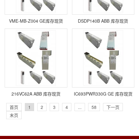
VME-MB-Z004 GE库存现货
DSDP140B ABB 库存现货
216VC62A ABB 库存现货
IC693PWR330G GE 库存现货
首页
1
2
3
4
...
58
下一页
末页