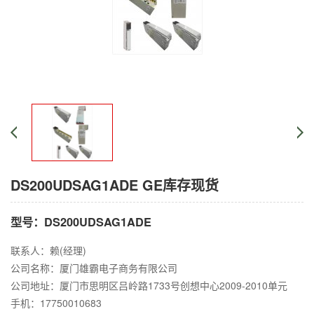
DS200UDSAG1ADE GE库存现货
型号：DS200UDSAG1ADE
联系人：赖(经理)
公司名称：厦门雄霸电子商务有限公司
公司地址：厦门市思明区吕岭路1733号创想中心2009-2010单元
手机：17750010683