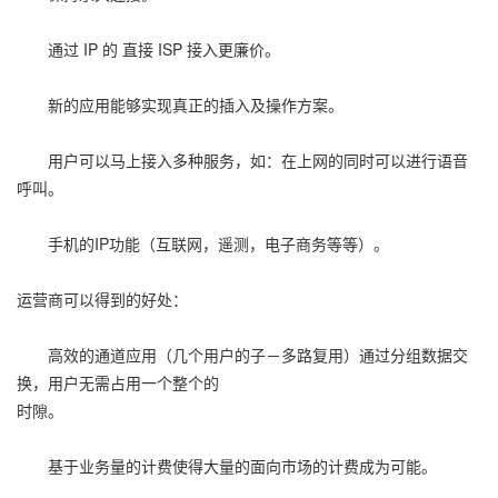
通过 IP 的 直接 ISP 接入更廉价。
新的应用能够实现真正的插入及操作方案。
用户可以马上接入多种服务，如：在上网的同时可以进行语音
呼叫。
手机的IP功能（互联网，遥测，电子商务等等）。
运营商可以得到的好处：
高效的通道应用（几个用户的子－多路复用）通过分组数据交
换，用户无需占用一个整个的
时隙。
基于业务量的计费使得大量的面向市场的计费成为可能。