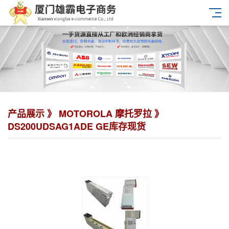
产品展示 》
MOTOROLA 摩托罗拉
》
DS200UDSAG1ADE GE库存现货