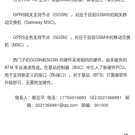
GPRS网关支持节点（GGSN），对应于目前GSM中的网关移
动交换机（Gateway MSC)。
GPRS业务支持节点（SGSN），对应于目前GSM中的移动交换
机（MSC）。
西门子的GGSN和SGSN 的硬件采用相同的硬件，由多服务的
ATM 平台演进而成。在基站控制器（BSC）中引入了新硬件PCU，
用于支持新定义的接口（Bb接口），对于基站（BTS）只需做软件
升级即可，无需附加硬件。
联系人：赖志平 电话：17750010683 QQ:3221366881 邮
箱：3221366881@qq.com 邮编：361000