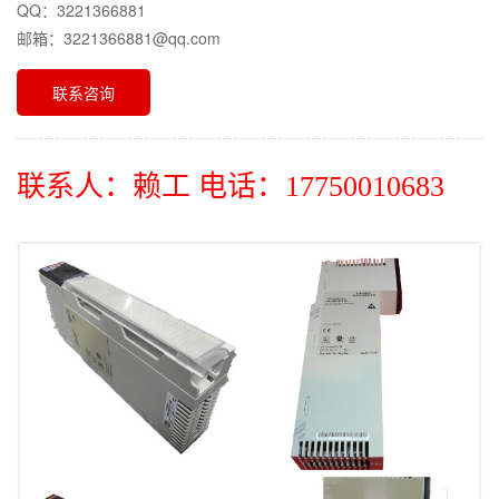
QQ：3221366881
邮箱：3221366881@qq.com
联系咨询
联系人：赖工 电话：17750010683